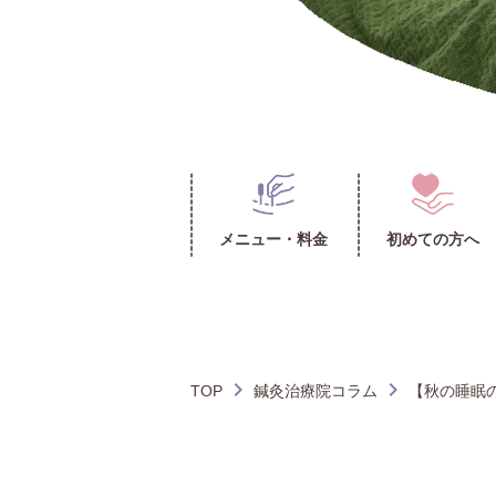
メニュー・料金
初めての方へ
TOP
鍼灸治療院コラム
【秋の睡眠