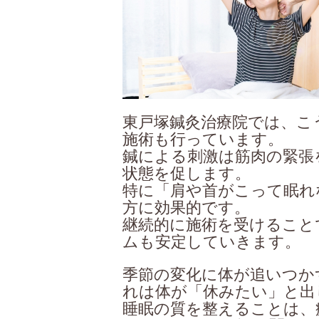
東戸塚鍼灸治療院では、こ
施術も行っています。
鍼による刺激は筋肉の緊張
状態を促します。
特に「肩や首がこって眠れ
方に効果的です。
継続的に施術を受けること
ムも安定していきます。
季節の変化に体が追いつか
れは体が「休みたい」と出
睡眠の質を整えることは、