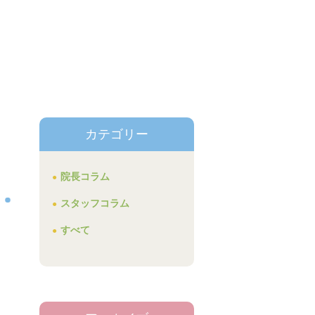
カテゴリー
院長コラム
スタッフコラム
すべて