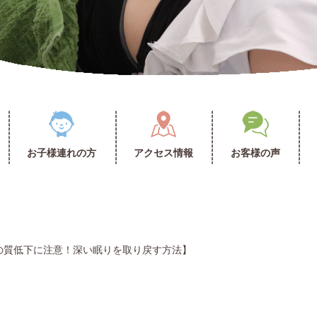
お子様連れの方
アクセス情報
お客様の声
の質低下に注意！深い眠りを取り戻す方法】