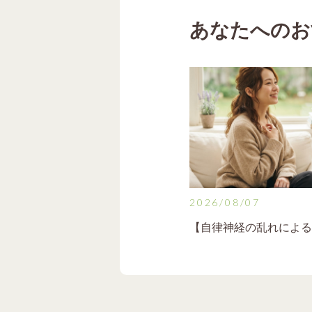
あなたへのお
2026/08/07