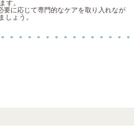
ます。
必要に応じて専門的なケアを取り入れなが
ましょう。