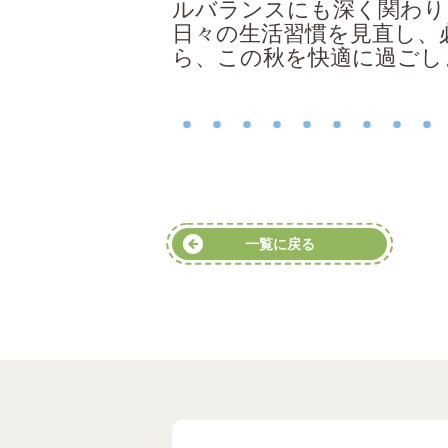
ルバランスにも深く関わり
日々の生活習慣を見直し、
ら、この秋を快適に過ごし
一覧に戻る