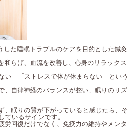
うした睡眠トラブルのケアを目的とした鍼灸
を和らげ、血流を改善し、心身のリラックス
ない」「ストレスで体が休まらない」とい
で、自律神経のバランスが整い、眠りのリズ
ず、眠りの質が下がっていると感じたら、そ
しているサインです。
疲労回復だけでなく、免疫力の維持やメンタ