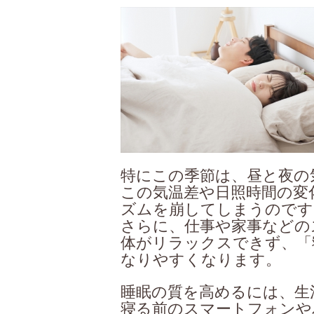
特にこの季節は、昼と夜の
この気温差や日照時間の変
ズムを崩してしまうのです
さらに、仕事や家事などの
体がリラックスできず、「
なりやすくなります。
睡眠の質を高めるには、生
寝る前のスマートフォンや