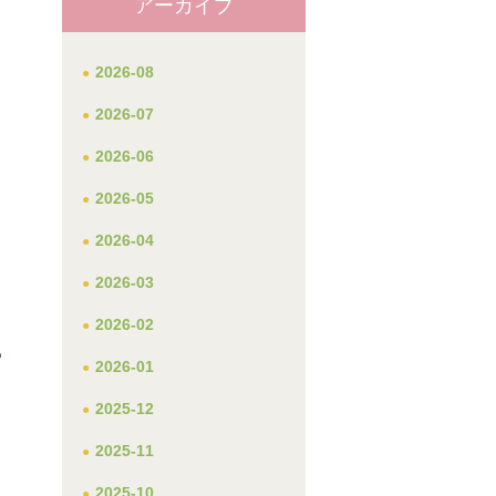
アーカイブ
2026-08
2026-07
2026-06
2026-05
2026-04
2026-03
2026-02
や
2026-01
に
2025-12
2025-11
2025-10