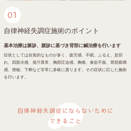
01
自律神経失調症施術のポイント
基本治療は脈診、腹診に基づき背部に鍼治療を行います
症状としては自覚的なものが多く、疲労感、不眠、ふるえ、息切
れ、四肢冷感、発汗異常、胸部圧迫感、胸痛、食欲不振、胃部膨満
感、便秘、下痢など非常に多岐に渡ります。その症状に応じた施術
を行います。
自律神経失調症にならないために
できること