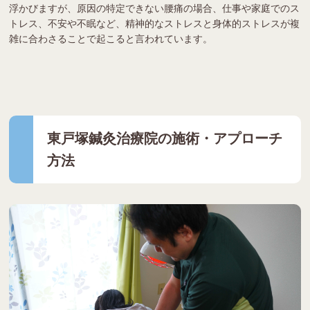
浮かびますが、原因の特定できない腰痛の場合、仕事や家庭でのス
トレス、不安や不眠など、精神的なストレスと身体的ストレスが複
雑に合わさることで起こると言われています。
東戸塚鍼灸治療院の施術・アプローチ
方法