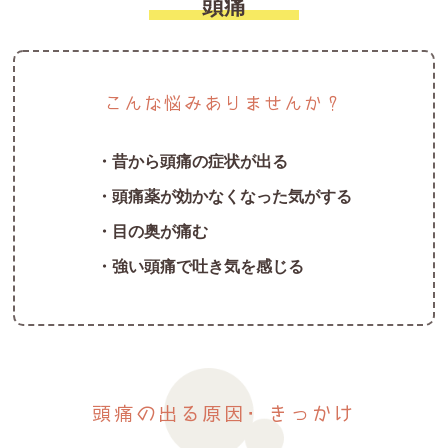
頭痛
こんな悩みありませんか？
・昔から頭痛の症状が出る
・頭痛薬が効かなくなった気がする
・目の奥が痛む
・強い頭痛で吐き気を感じる
頭痛の出る原因・きっかけ