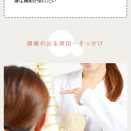
適な施術が受けたい
腰痛の出る原因・きっかけ