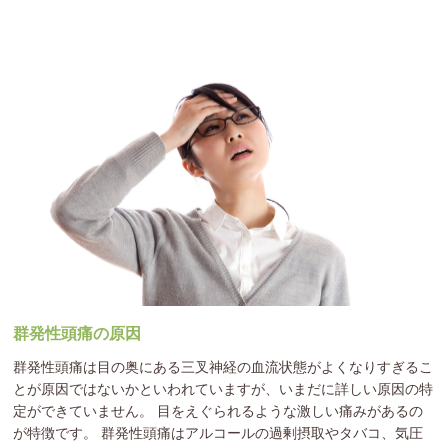
群発性頭痛の原因
群発性頭痛は目の奥にある三叉神経の血流状態がよくなりすぎるこ
とが原因ではないかといわれていますが、いまだに詳しい原因の特
定ができていません。 目をえぐられるような激しい痛みがあるの
が特徴です。 群発性頭痛はアルコールの過剰摂取やタバコ、気圧