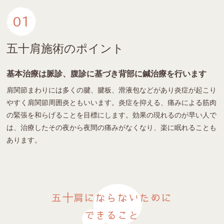
01
五十肩施術のポイント
基本治療は脈診、腹診に基づき背部に鍼治療を行います
肩関節まわりには多くの腱、腱板、滑液包などがあり炎症が起こり
やすく肩関節周囲炎ともいいます。炎症を抑える、痛みによる筋肉
の緊張を和らげることを目標にします。効果の現れるのが早い人で
は、治療したその夜から夜間の痛みがなくなり、楽に眠れることも
あります。
五十肩にならないために
できること