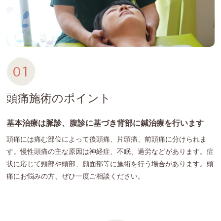
01
頭痛施術のポイント
基本治療は脈診、腹診に基づき背部に鍼治療を行います
頭痛には痛む部位によって後頭痛、片頭痛、前頭痛に分けられま
す。慢性頭痛の主な原因は神経症、不眠、過労などがあります。症
状に応じて頸部や頭部、顔面部等に施術を行う場合があります。頭
痛にお悩みの方、ぜひ一度ご相談ください。