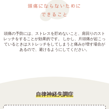
頭痛にならないために
できること
頭痛の予防には、ストレスを貯めないこと、肩回りのスト
レッチをすることが効果的です。 しかし、片頭痛が起こっ
ているときはストレッチをしてしまうと痛みが増す場合が
あるので、避けるようにしてください。
自律神経失調症