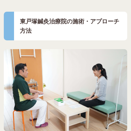
東戸塚鍼灸治療院の施術・アプローチ
方法