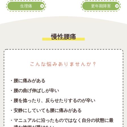
生理痛
更年期障害
慢性腰痛
こんな悩みありませんか？
・腰に痛みがある
・腰の曲げ伸ばしが辛い
・腰を捻ったり、反らせたりするのが辛い
・安静にしていても腰に痛みがある
・マニュアルに沿ったものではなく自分の状態に最