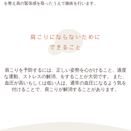
を整え肩の緊張感を取ったうえで施術を行います。
肩こりにならないために
できること
肩こりを予防するには、正しい姿勢を心がけること、適度
な運動、ストレスの解消、をすることが大切です。 また、
血圧が高いもしくは低い人は、通常の血圧になるよう気を
付けることで、肩こりが解消することがあります。