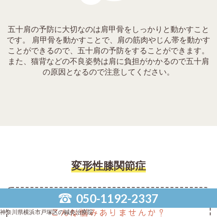
五十肩の予防に大切なのは肩甲骨をしっかりと動かすこと
です。 肩甲骨を動かすことで、肩の筋肉やじん帯を動かす
ことができるので、五十肩の予防をすることができます。
また、猫背などの不良姿勢は肩に負担がかかるので五十肩
の原因となるので注意してください。
変形性膝関節症
050-1192-2337
こんな悩みありませんか？
神奈川県横浜市戸塚区の鍼灸治療院