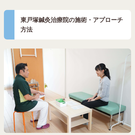
東戸塚鍼灸治療院の施術・アプローチ
方法