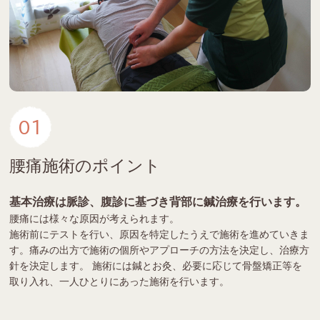
01
腰痛施術のポイント
基本治療は脈診、腹診に基づき背部に鍼治療を行います。
腰痛には様々な原因が考えられます。
施術前にテストを行い、原因を特定したうえで施術を進めていきま
す。痛みの出方で施術の個所やアプローチの方法を決定し、治療方
針を決定します。 施術には鍼とお灸、必要に応じて骨盤矯正等を
取り入れ、一人ひとりにあった施術を行います。