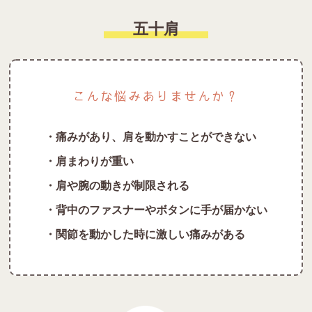
五十肩
こんな悩みありませんか？
・痛みがあり、肩を動かすことができない
・肩まわりが重い
・肩や腕の動きが制限される
・背中のファスナーやボタンに手が届かない
・関節を動かした時に激しい痛みがある