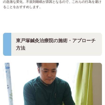
の急激な変化、不規則睡眠が原因となるので、これらの行為を避け
ることをおすすめします。
東戸塚鍼灸治療院の施術・アプローチ
方法