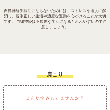
自律神経失調症にならないためには、ストレスを適度に解
消し、規則正しい生活や適度な運動を心がけることが大切
です。 自律神経は不規則な生活になると乱れやすいので注
意しましょう。
肩こり
こんな悩みありませんか？