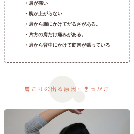
・肩が痛い
・腕が上がらない
・肩から腕にかけてだるさがある。
・片方の肩だけ痛みがある。
・肩から背中にかけて筋肉が張っている
肩こりの出る原因・きっかけ