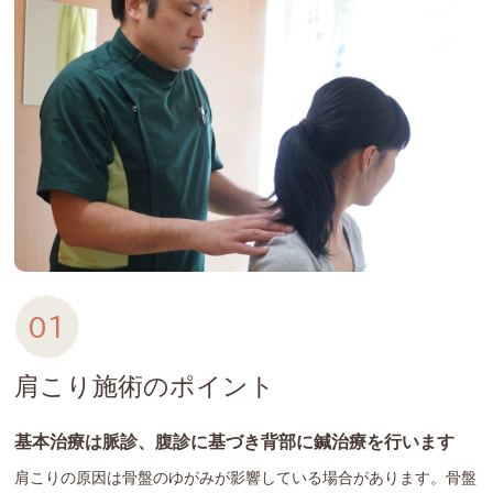
01
肩こり施術のポイント
基本治療は脈診、腹診に基づき背部に鍼治療を行います
肩こりの原因は骨盤のゆがみが影響している場合があります。骨盤