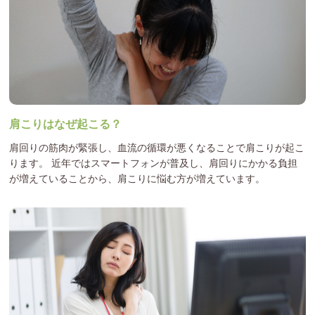
肩こりはなぜ起こる？
肩回りの筋肉が緊張し、血流の循環が悪くなることで肩こりが起こ
ります。 近年ではスマートフォンが普及し、肩回りにかかる負担
が増えていることから、肩こりに悩む方が増えています。