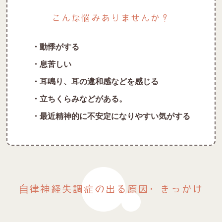
こんな悩みありませんか？
・動悸がする
・息苦しい
・耳鳴り、耳の違和感などを感じる
・立ちくらみなどがある。
・最近精神的に不安定になりやすい気がする
自律神経失調症の出る原因・きっかけ