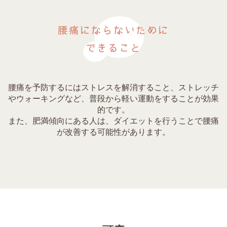
腰痛にならないために
できること
腰痛を予防するにはストレスを解消すること、ストレッチ
やウォーキングなど、普段から軽い運動をすることが効果
的です。
また、肥満傾向にある人は、ダイエットを行うことで腰痛
が改善する可能性があります。