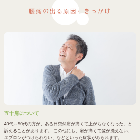
腰痛の出る原因・きっかけ
五十肩について
40代～50代の方が、ある日突然肩が痛くて上がらなくなった。と
訴えることがあります。 この他にも、肩が痛くて髪が洗えない、
エプロンがつけられない、などといった症状がみられます。