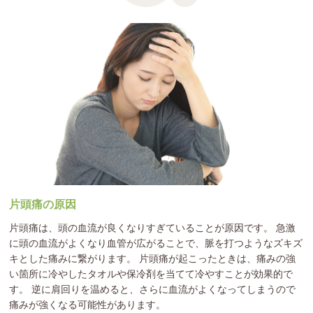
片頭痛の原因
片頭痛は、頭の血流が良くなりすぎていることが原因です。 急激
に頭の血流がよくなり血管が広がることで、脈を打つようなズキズ
キとした痛みに繋がります。 片頭痛が起こったときは、痛みの強
い箇所に冷やしたタオルや保冷剤を当てて冷やすことが効果的で
す。 逆に肩回りを温めると、さらに血流がよくなってしまうので
痛みが強くなる可能性があります。