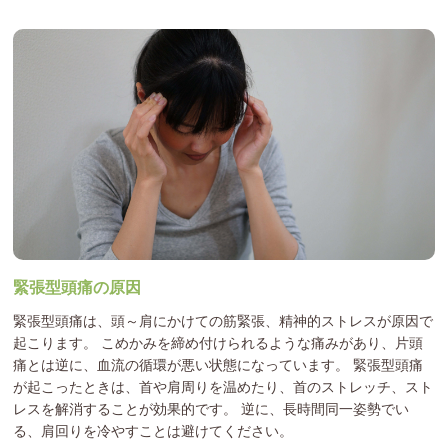
緊張型頭痛の原因
緊張型頭痛は、頭～肩にかけての筋緊張、精神的ストレスが原因で
起こります。 こめかみを締め付けられるような痛みがあり、片頭
痛とは逆に、血流の循環が悪い状態になっています。 緊張型頭痛
が起こったときは、首や肩周りを温めたり、首のストレッチ、スト
レスを解消することが効果的です。 逆に、長時間同一姿勢でい
る、肩回りを冷やすことは避けてください。