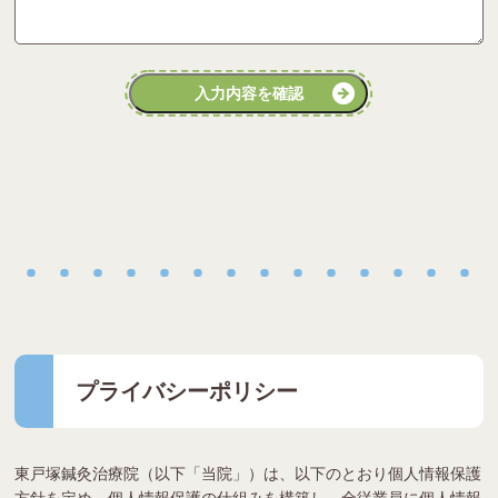
入力内容を確認
プライバシーポリシー
東戸塚鍼灸治療院（以下「当院」）は、以下のとおり個人情報保護
方針を定め、個人情報保護の仕組みを構築し、全従業員に個人情報