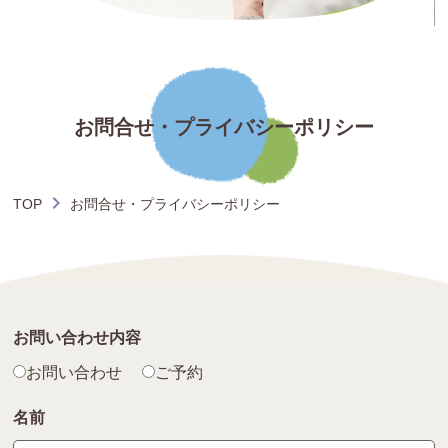
お問合せ・プライバシーポリシー
TOP
お問合せ・プライバシーポリシー
お問い合わせ内容
お問い合わせ
ご予約
名前