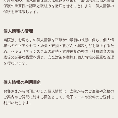
保護の重要性の認識と取組みを徹底させることにより、個人情報の
保護を推進致します。
個人情報の管理
当院は、お客さまの個人情報を正確かつ最新の状態に保ち、個人情
報への不正アクセス・紛失・破損・改ざん・漏洩などを防止するた
め、セキュリティシステムの維持・管理体制の整備・社員教育の徹
底等の必要な措置を講じ、安全対策を実施し個人情報の厳重な管理
を行ないます。
個人情報の利用目的
お客さまからお預かりした個人情報は、当院からのご連絡や業務の
ご案内やご質問に対する回答として、電子メールや資料のご送付に
利用いたします。