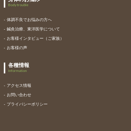
Body trouble
体調不良でお悩みの方へ
鍼灸治療、東洋医学について
お客様インタビュー（ご家族）
お客様の声
各種情報
Information
アクセス情報
お問い合わせ
プライバシーポリシー