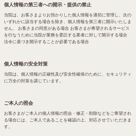
個人情報の第三者への開示・提供の禁止
当院は、お客さまよりお預かりした個人情報を適切に管理し、次の
いずれかに該当する場合を除き、個人情報を第三者に開示いたしま
せん。 お客さまの同意がある場合 お客さまが希望されるサービス
を行なうために当院が業務を委託する業者に対して開示する場合
法令に基づき開示することが必要である場合
個人情報の安全対策
当院は、個人情報の正確性及び安全性確保のために、セキュリティ
に万全の対策を講じています。
ご本人の照会
お客さまがご本人の個人情報の照会・修正・削除などをご希望され
る場合には、ご本人であることを確認の上、対応させていただきま
す。