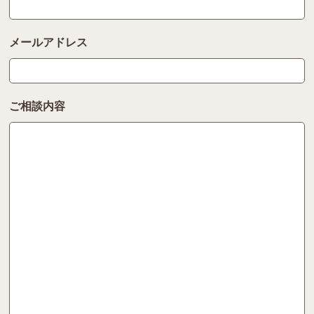
メールアドレス
ご相談内容