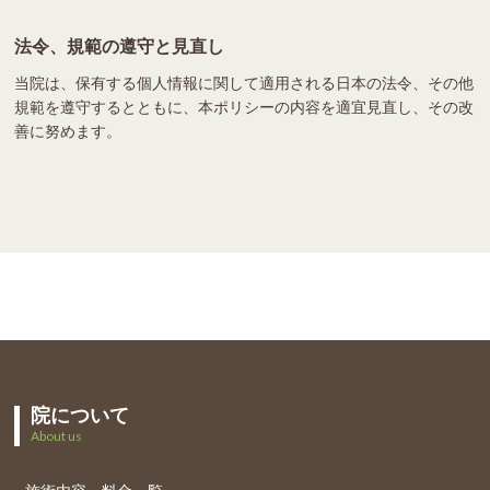
法令、規範の遵守と見直し
当院は、保有する個人情報に関して適用される日本の法令、その他
規範を遵守するとともに、本ポリシーの内容を適宜見直し、その改
善に努めます。
院について
About us