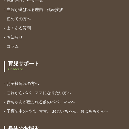
施術内容、料金一覧
当院が選ばれる理由、代表挨拶
初めての方へ
よくある質問
お知らせ
コラム
育児サポート
Childcare
お子様連れの方へ
これからパパ、ママになりたい方へ
赤ちゃんが産まれる前のパパ、ママへ
子育て中のパパ、ママ、 おじいちゃん、おばあちゃんへ
身体のお悩み