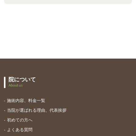
院について
About us
施術内容、料金一覧
当院が選ばれる理由、代表挨拶
初めての方へ
よくある質問