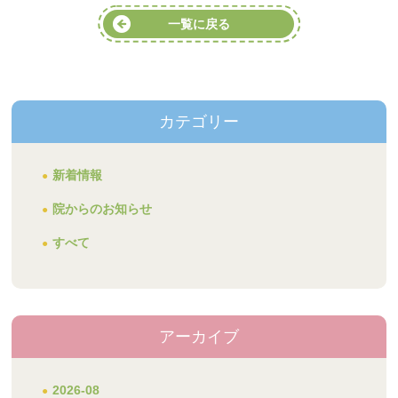
一覧に戻る
カテゴリー
新着情報
院からのお知らせ
すべて
アーカイブ
2026-08