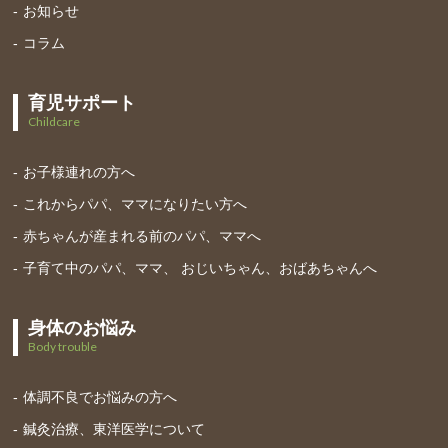
お知らせ
コラム
育児サポート
Childcare
お子様連れの方へ
これからパパ、ママになりたい方へ
赤ちゃんが産まれる前のパパ、ママへ
子育て中のパパ、ママ、 おじいちゃん、おばあちゃんへ
身体のお悩み
Body trouble
体調不良でお悩みの方へ
鍼灸治療、東洋医学について