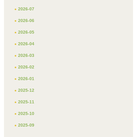
2026-07
2026-06
2026-05
2026-04
2026-03
2026-02
2026-01
2025-12
2025-11
2025-10
2025-09