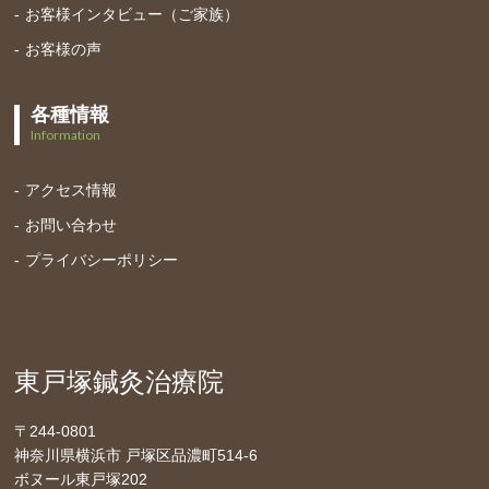
お客様インタビュー（ご家族）
お客様の声
各種情報
Information
アクセス情報
お問い合わせ
プライバシーポリシー
東戸塚鍼灸治療院
〒244-0801
神奈川県横浜市 戸塚区品濃町514-6
ボヌール東戸塚202