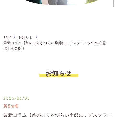
TOP
お知らせ
最新コラム【首のこりがつらい季節に…デスクワーク中の注意
点】を公開！
お知らせ
2025/11/03
新着情報
最新コラム【首のこりがつらい季節に…デスクワー