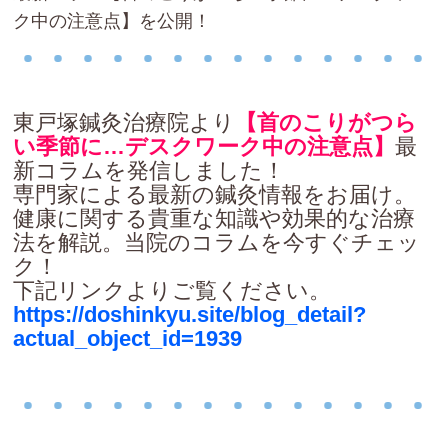
ク中の注意点】を公開！
東戸塚鍼灸治療院より
【首のこりがつら
い季節に…デスクワーク中の注意点】
最
新コラムを発信しました！
専門家による最新の鍼灸情報をお届け。
健康に関する貴重な知識や効果的な治療
法を解説。当院のコラムを今すぐチェッ
ク！
下記リンクよりご覧ください。
https://doshinkyu.site/blog_detail?
actual_object_id=1939