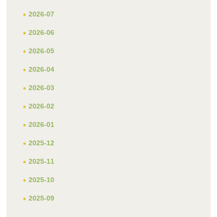
2026-07
2026-06
2026-05
2026-04
2026-03
2026-02
2026-01
2025-12
2025-11
2025-10
2025-09