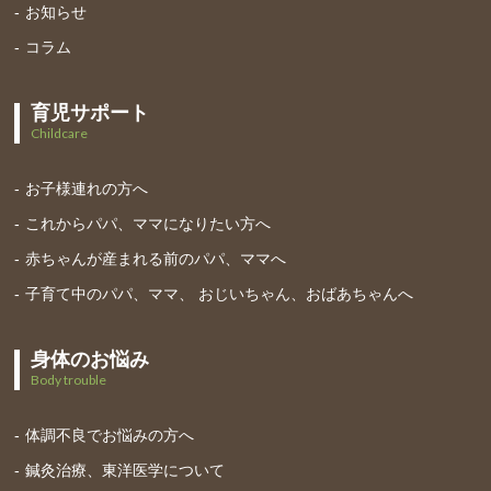
お知らせ
コラム
育児サポート
Childcare
お子様連れの方へ
これからパパ、ママになりたい方へ
赤ちゃんが産まれる前のパパ、ママへ
子育て中のパパ、ママ、 おじいちゃん、おばあちゃんへ
身体のお悩み
Body trouble
体調不良でお悩みの方へ
鍼灸治療、東洋医学について