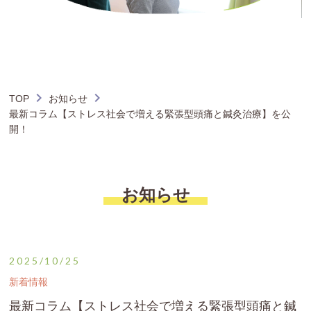
TOP
お知らせ
最新コラム【ストレス社会で増える緊張型頭痛と鍼灸治療】を公
開！
お知らせ
2025/10/25
新着情報
最新コラム【ストレス社会で増える緊張型頭痛と鍼