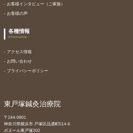
お客様インタビュー（ご家族）
お客様の声
各種情報
Information
アクセス情報
お問い合わせ
プライバシーポリシー
東戸塚鍼灸治療院
〒244-0801
神奈川県横浜市 戸塚区品濃町514-6
ボヌール東戸塚202