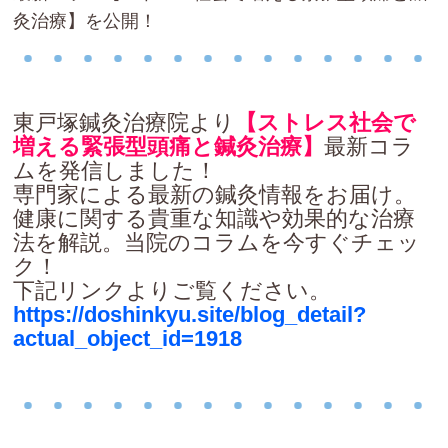
灸治療】を公開！
東戸塚鍼灸治療院より
【ストレス社会で
増える緊張型頭痛と鍼灸治療】
最新コラ
ムを発信しました！
専門家による最新の鍼灸情報をお届け。
健康に関する貴重な知識や効果的な治療
法を解説。当院のコラムを今すぐチェッ
ク！
下記リンクよりご覧ください。
https://doshinkyu.site/blog_detail?
actual_object_id=1918