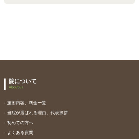
院について
About us
施術内容、料金一覧
当院が選ばれる理由、代表挨拶
初めての方へ
よくある質問