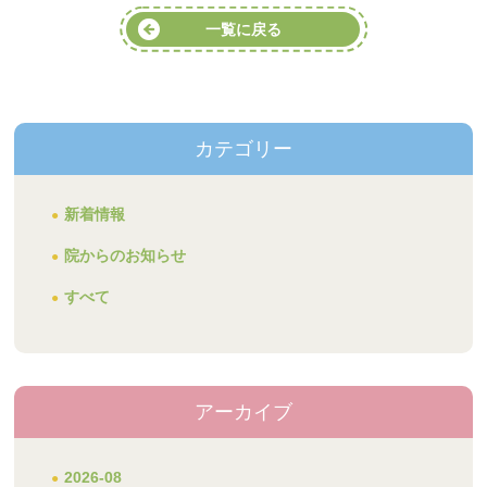
一覧に戻る
カテゴリー
新着情報
院からのお知らせ
すべて
アーカイブ
2026-08