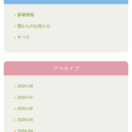
新着情報
院からのお知らせ
すべて
アーカイブ
2026-08
2026-07
2026-06
2026-05
2026-04