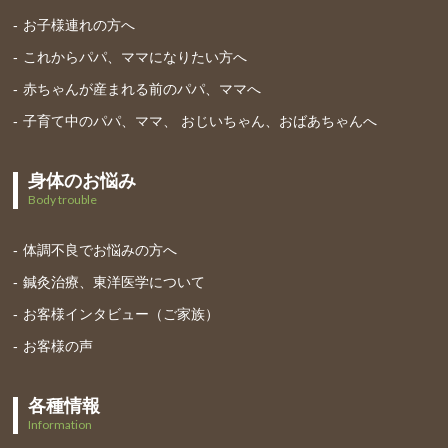
お子様連れの方へ
これからパパ、ママになりたい方へ
赤ちゃんが産まれる前のパパ、ママへ
子育て中のパパ、ママ、 おじいちゃん、おばあちゃんへ
身体のお悩み
Body trouble
体調不良でお悩みの方へ
鍼灸治療、東洋医学について
お客様インタビュー（ご家族）
お客様の声
各種情報
Information