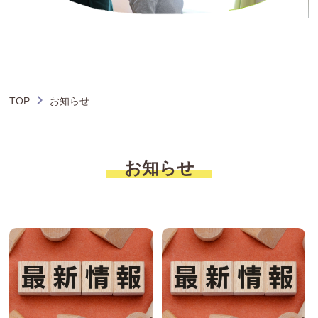
TOP
お知らせ
お知らせ