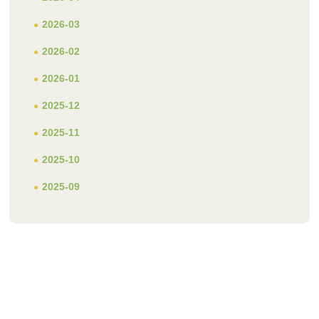
2026-03
2026-02
2026-01
2025-12
2025-11
2025-10
2025-09