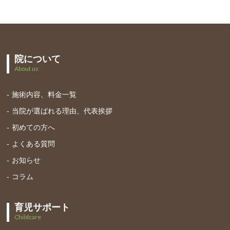
院について
About us
施術内容、料金一覧
当院が選ばれる理由、代表挨拶
初めての方へ
よくある質問
お知らせ
コラム
育児サポート
Childcare