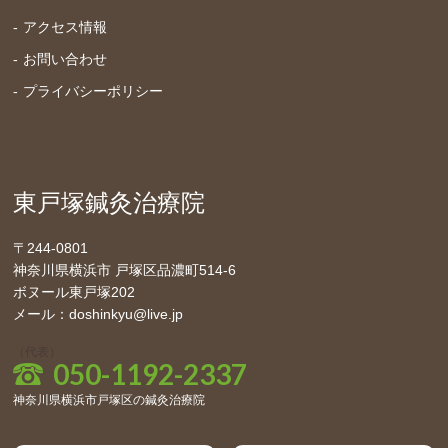
アクセス情報
お問い合わせ
プライバシーポリシー
東戸塚鍼灸治療院
〒244-0801
神奈川県横浜市 戸塚区品濃町514-6
ボヌール東戸塚202
メール：doshinkyu@live.jp
（代表）
050-1192-2337
神奈川県横浜市戸塚区の鍼灸治療院