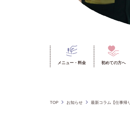
メニュー・料金
初めての方へ
TOP
お知らせ
最新コラム【仕事帰