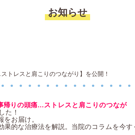
お知らせ
…ストレスと肩こりのつながり】を公開！
事帰りの頭痛…ストレスと肩こりのつなが
した！
報をお届け。
効果的な治療法を解説。当院のコラムを今す