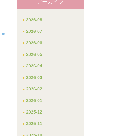
アーカイブ
2026-08
2026-07
2026-06
2026-05
2026-04
2026-03
2026-02
2026-01
2025-12
2025-11
2025-10