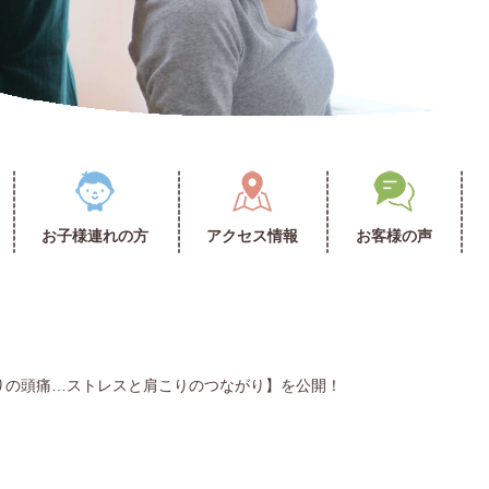
お子様連れの方
アクセス情報
お客様の声
りの頭痛…ストレスと肩こりのつながり】を公開！