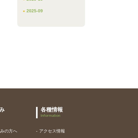
2025-09
み
各種情報
Information
悩みの方へ
アクセス情報