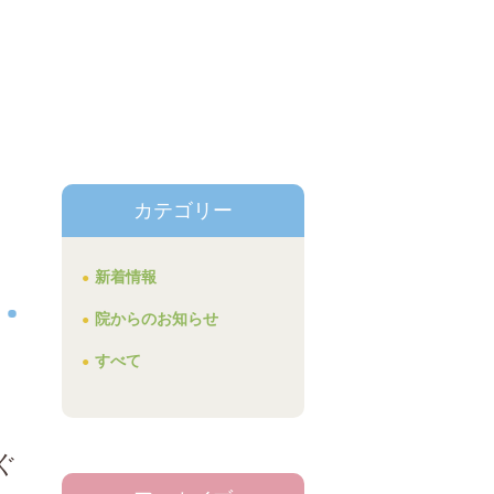
カテゴリー
新着情報
院からのお知らせ
すべて
ぐ