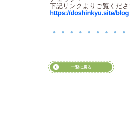
下記リンクよりご覧くださ
https://doshinkyu.site/blo
一覧に戻る