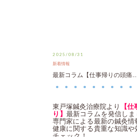
2025/08/31
新着情報
最新コラム【仕事帰りの頭痛
東戸塚鍼灸治療院より
【仕
り】
最新コラムを発信しま
専門家による最新の鍼灸情
健康に関する貴重な知識や
チェック！