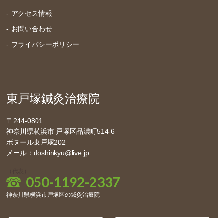
アクセス情報
お問い合わせ
プライバシーポリシー
東戸塚鍼灸治療院
〒244-0801
神奈川県横浜市 戸塚区品濃町514-6
ボヌール東戸塚202
メール：doshinkyu@live.jp
（代表）
050-1192-2337
神奈川県横浜市戸塚区の鍼灸治療院