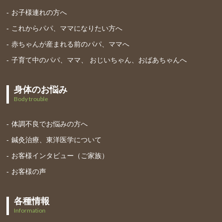
お子様連れの方へ
これからパパ、ママになりたい方へ
赤ちゃんが産まれる前のパパ、ママへ
子育て中のパパ、ママ、 おじいちゃん、おばあちゃんへ
身体のお悩み
Body trouble
体調不良でお悩みの方へ
鍼灸治療、東洋医学について
お客様インタビュー（ご家族）
お客様の声
各種情報
Information