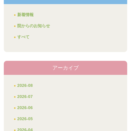
新着情報
院からのお知らせ
すべて
アーカイブ
2026-08
2026-07
2026-06
2026-05
2026-04