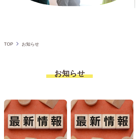
TOP
お知らせ
お知らせ