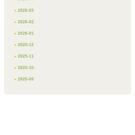
2026-03
2026-02
2026-01
2025-12
2025-11
2025-10
2025-09