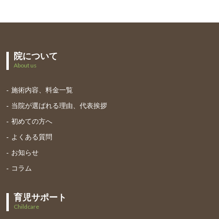
院について
About us
施術内容、料金一覧
当院が選ばれる理由、代表挨拶
初めての方へ
よくある質問
お知らせ
コラム
育児サポート
Childcare