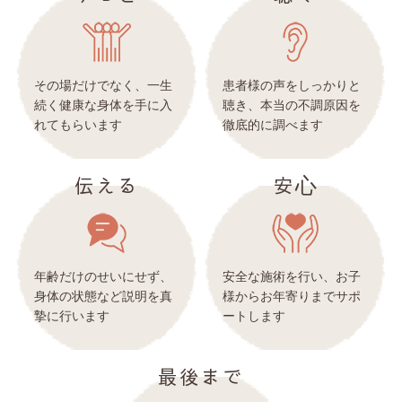
その場だけでなく、一生
患者様の声をしっかりと
続く健康な身体を手に入
聴き、本当の不調原因を
れてもらいます
徹底的に調べます
伝える
安心
年齢だけのせいにせず、
安全な施術を行い、お子
身体の状態など説明を真
様からお年寄りまでサポ
摯に行います
ートします
最後まで