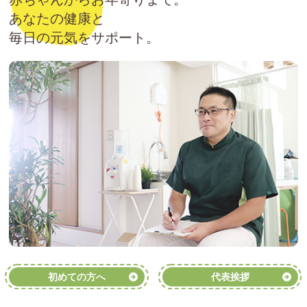
あなたの健康と
毎日の元気をサポート。
初めての方へ
代表挨拶