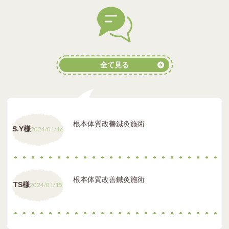
全て見る
根本体質改善鍼灸施術
S.Y様
2024/01/16
根本体質改善鍼灸施術
TS様
2024/01/15