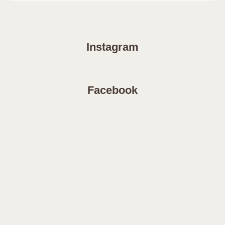
Instagram
Facebook