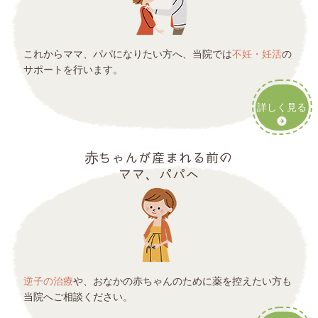
これからママ、パパになりたい方へ、当院では
不妊・妊活
の
サポートを行います。
詳しく見る
赤ちゃんが産まれる前の
ママ、パパへ
逆子の治療
や、おなかの赤ちゃんのために薬を控えたい方も
当院へご相談ください。