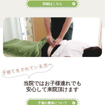
詳細はこちら
子育てをされている方へ
当院ではお子様連れでも
安心して来院頂けます
子連れ整体について