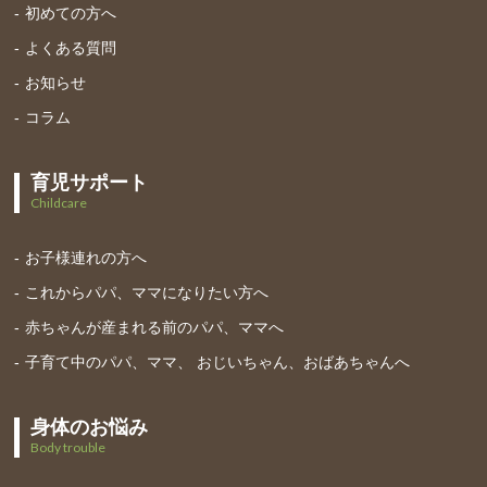
初めての方へ
よくある質問
お知らせ
コラム
育児サポート
Childcare
お子様連れの方へ
これからパパ、ママになりたい方へ
赤ちゃんが産まれる前のパパ、ママへ
子育て中のパパ、ママ、 おじいちゃん、おばあちゃんへ
身体のお悩み
Body trouble