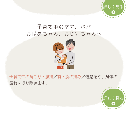
詳しく見る
子育て中のママ、パパ
おばあちゃん、おじいちゃんへ
子育て中の肩こり・腰痛
／
首・腕の痛み
／倦怠感や、身体の
疲れを取り除きます。
詳しく見る