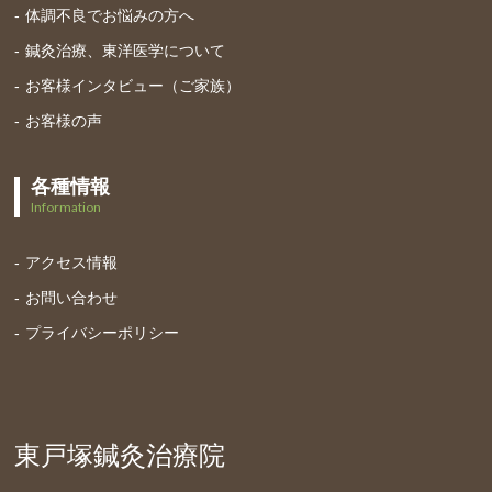
体調不良でお悩みの方へ
鍼灸治療、東洋医学について
お客様インタビュー（ご家族）
お客様の声
各種情報
Information
アクセス情報
お問い合わせ
プライバシーポリシー
東戸塚鍼灸治療院