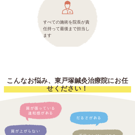
すべての施術を院長が責
任持って最後まで担当し
ます
こんなお悩み、東戸塚鍼灸治療院にお任
せください！
肩が張っている
違和感がある
だるさがある
肩が上がらない