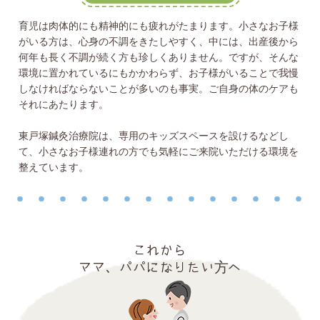
育児は肉体的にも精神的にも疲れがたまります。小さなお子様
がいる方は、心身の不調をきたしやすく、中には、出産後から
何年も長く不調が続く方も珍しくありません。ですが、そんな
環境に置かれているにもかかわらず、お子様がいることで我慢
しなければならないことが多いのも事実。ご自身の体のケアも
それにあたります。
東戸塚鍼灸治療院は、専用のキッズスペースを設けるなどし
て、小さなお子様連れの方でも気軽にご来院いただける環境を
整えています。
これから
ママ、パパになりたい方へ